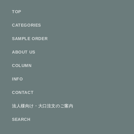
TOP
CATEGORIES
SAMPLE ORDER
ABOUT US
COLUMN
INFO
CONTACT
法人様向け・大口注文のご案内
SEARCH