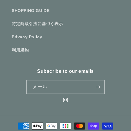
SHOPPING GUIDE
特定商取引法に基づく表示
Privacy Policy
利用規約
Subscribe to our emails
メール
Instagram
決