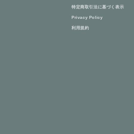
特定商取引法に基づく表示
Privacy Policy
利用規約