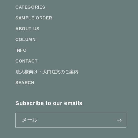
CATEGORIES
SAMPLE ORDER
ABOUT US
COLUMN
INFO
CONTACT
法人様向け・大口注文のご案内
SEARCH
Subscribe to our emails
メール