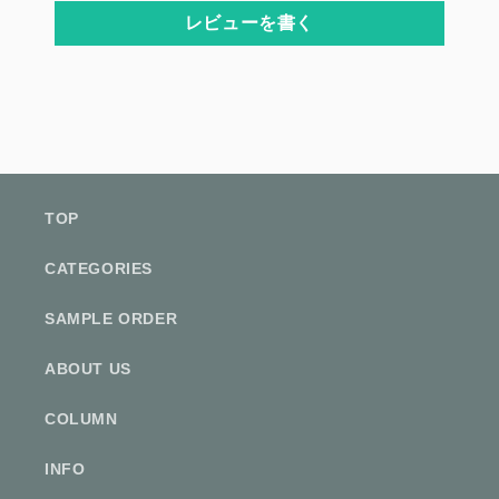
レビューを書く
TOP
CATEGORIES
SAMPLE ORDER
ABOUT US
COLUMN
INFO