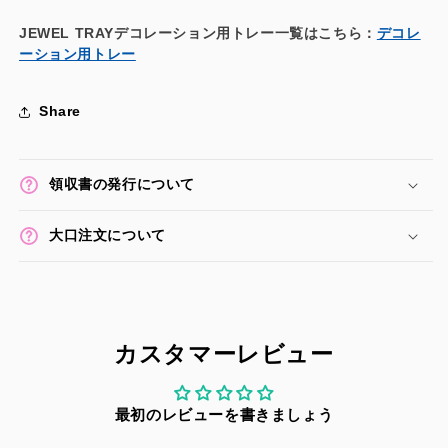
ら
や
す
す
JEWEL TRAYデコレーション用トレー一覧はこちら：
デコレ
ーション用トレー
Share
領収書の発行について
大口注文について
カスタマーレビュー
最初のレビューを書きましょう