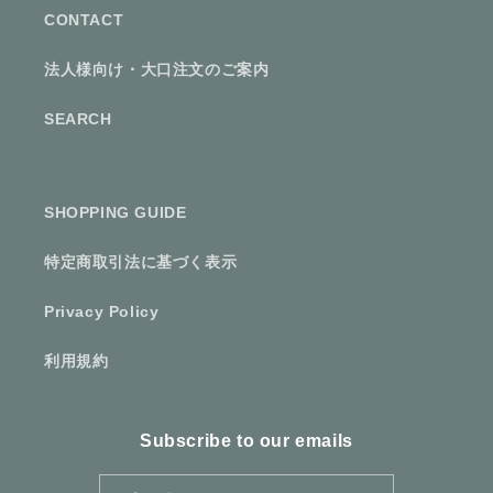
CONTACT
法人様向け・大口注文のご案内
SEARCH
SHOPPING GUIDE
特定商取引法に基づく表示
Privacy Policy
利用規約
Subscribe to our emails