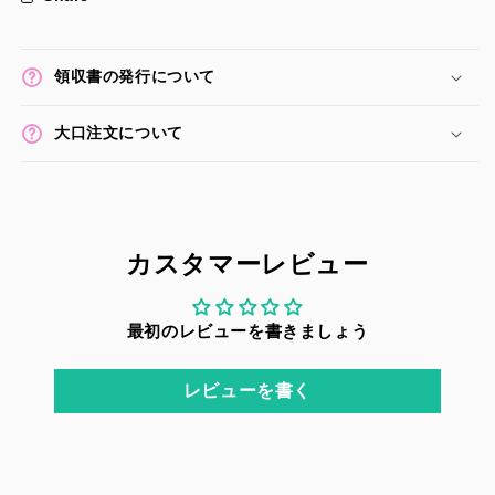
領収書の発行について
大口注文について
カスタマーレビュー
最初のレビューを書きましょう
レビューを書く