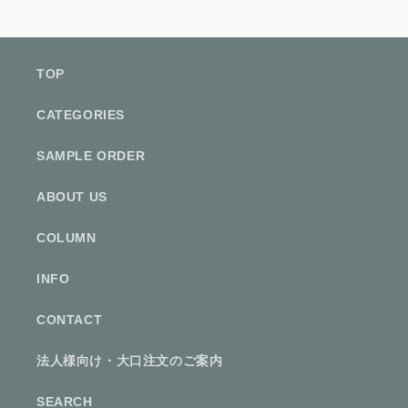
TOP
CATEGORIES
SAMPLE ORDER
ABOUT US
COLUMN
INFO
CONTACT
法人様向け・大口注文のご案内
SEARCH