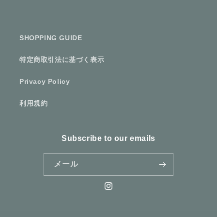
SHOPPING GUIDE
特定商取引法に基づく表示
Privacy Policy
利用規約
Subscribe to our emails
メール
Instagram