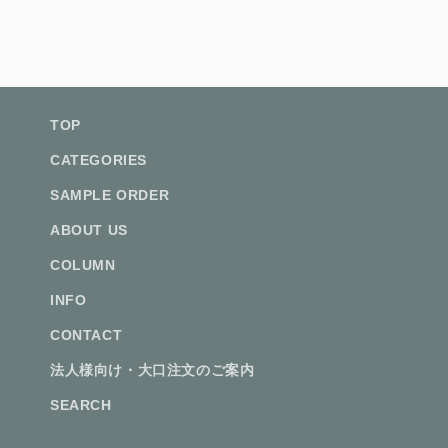
TOP
CATEGORIES
SAMPLE ORDER
ABOUT US
COLUMN
INFO
CONTACT
法人様向け・大口注文のご案内
SEARCH