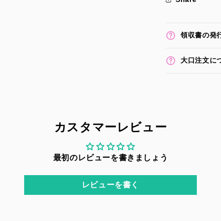
領収書の発
大口注文に
カスタマーレビュー
最初のレビューを書きましょう
レビューを書く