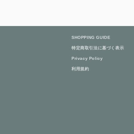
SHOPPING GUIDE
特定商取引法に基づく表示
Privacy Policy
利用規約